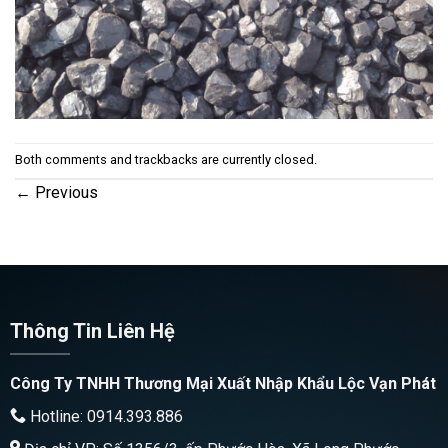
Both comments and trackbacks are currently closed.
←
Previous
Thông Tin Liên Hệ
Công Ty TNHH Thương Mại Xuất Nhập Khẩu Lộc Vạn Phát
Hotline: 0914.393.886