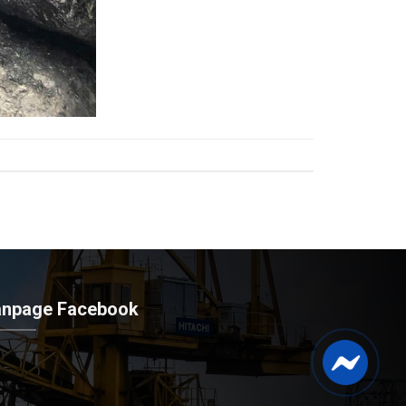
anpage Facebook