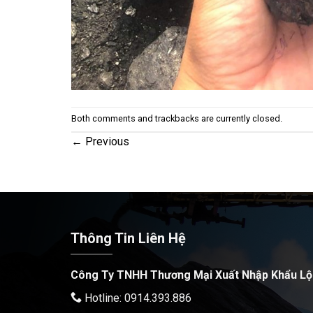
Both comments and trackbacks are currently closed.
←
Previous
Thông Tin Liên Hệ
Công Ty TNHH Thương Mại Xuất Nhập Khẩu Lộ
Hotline: 0914.393.886