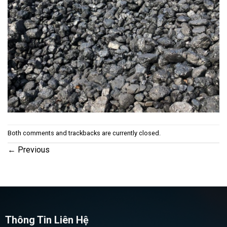
Both comments and trackbacks are currently closed.
←
Previous
Thông Tin Liên Hệ