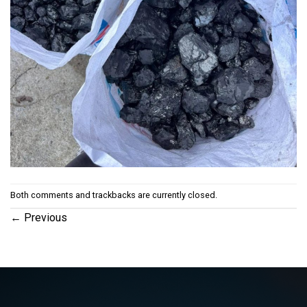
Both comments and trackbacks are currently closed.
←
Previous