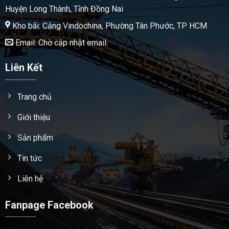
Huyện Long Thành, Tỉnh Đồng Nai
Kho bãi: Cảng Vindochina, Phường Tân Phước, TP HCM
Email: Chờ cập nhật email
Liên Kết
Trang chủ
Giới thiệu
Sản phẩm
Tin tức
Liên hệ
Fanpage Facebook