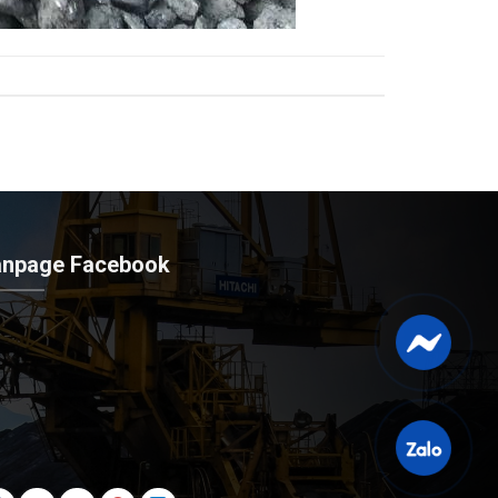
anpage Facebook