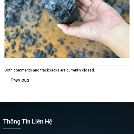
Both comments and trackbacks are currently closed.
←
Previous
Thông Tin Liên Hệ