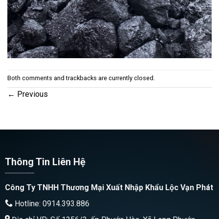
Both comments and trackbacks are currently closed.
←
Previous
Thông Tin Liên Hệ
Công Ty TNHH Thương Mại Xuất Nhập Khẩu Lộc Vạn Phát
Hotline: 0914.393.886