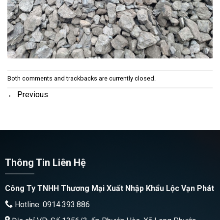
Both comments and trackbacks are currently closed.
←
Previous
Thông Tin Liên Hệ
Công Ty TNHH Thương Mại Xuất Nhập Khẩu Lộc Vạn Phát
Hotline: 0914.393.886