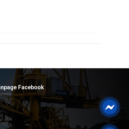
anpage Facebook