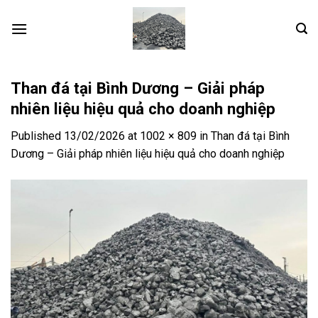
Skip
to
content
Than đá tại Bình Dương – Giải pháp
nhiên liệu hiệu quả cho doanh nghiệp
Published
13/02/2026
at
1002 × 809
in
Than đá tại Bình
Dương – Giải pháp nhiên liệu hiệu quả cho doanh nghiệp