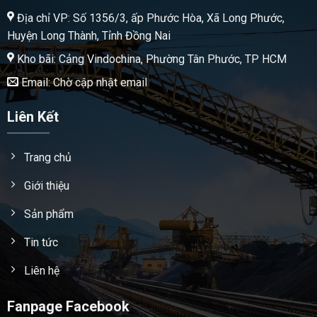
Địa chỉ VP: Số 1356/3, ấp Phước Hòa, Xã Long Phước,
Huyện Long Thành, Tỉnh Đồng Nai
Kho bãi: Cảng Vindochina, Phường Tân Phước, TP HCM
Email: Chờ cập nhật email
Liên Kết
Trang chủ
Giới thiệu
Sản phẩm
Tin tức
Liên hệ
Fanpage Facebook