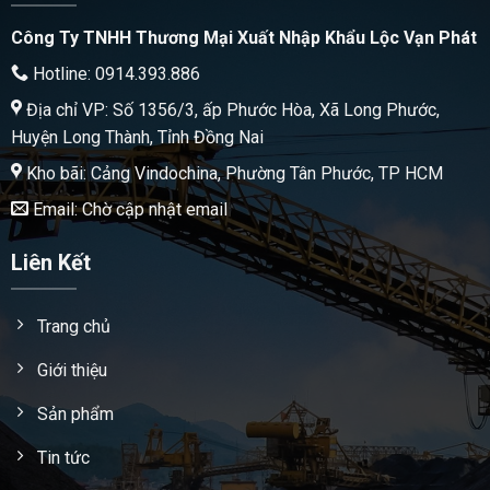
Công Ty TNHH Thương Mại Xuất Nhập Khẩu Lộc Vạn Phát
Hotline: 0914.393.886
Địa chỉ VP: Số 1356/3, ấp Phước Hòa, Xã Long Phước,
Huyện Long Thành, Tỉnh Đồng Nai
Kho bãi: Cảng Vindochina, Phường Tân Phước, TP HCM
Email: Chờ cập nhật email
Liên Kết
Trang chủ
Giới thiệu
Sản phẩm
Tin tức