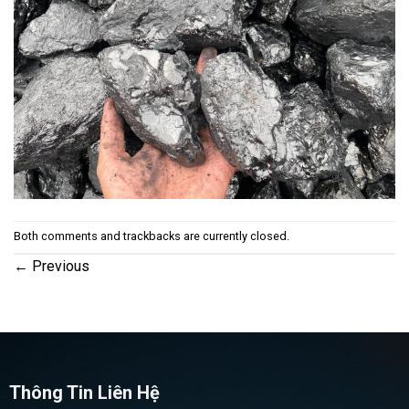
Both comments and trackbacks are currently closed.
←
Previous
Thông Tin Liên Hệ