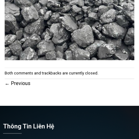
Both comments and trackbacks are currently closed.
←
Previous
Thông Tin Liên Hệ