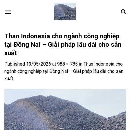
Skip
to
content
Than Indonesia cho ngành công nghiệp
tại Đồng Nai – Giải pháp lâu dài cho sản
xuất
Published
13/05/2026
at
988 × 785
in
Than Indonesia cho
ngành công nghiệp tại Đồng Nai – Giải pháp lâu dài cho sản
xuất