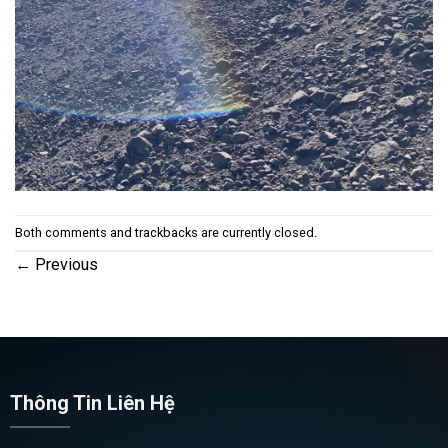
Both comments and trackbacks are currently closed.
←
Previous
Thông Tin Liên Hệ