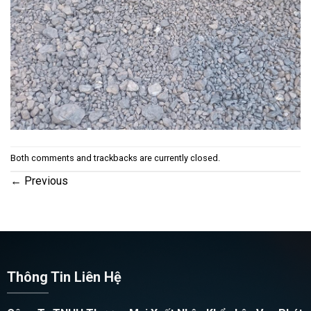
Both comments and trackbacks are currently closed.
←
Previous
Thông Tin Liên Hệ