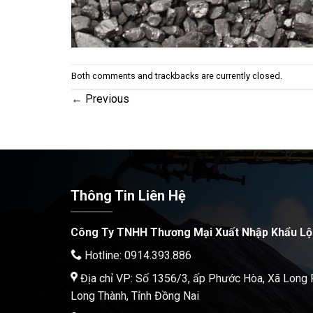
Both comments and trackbacks are currently closed.
←
Previous
Thông Tin Liên Hệ
Công Ty TNHH Thương Mại Xuất Nhập Khẩu Lộ
Hotline: 0914.393.886
Địa chỉ VP: Số 1356/3, ấp Phước Hòa, Xã Long
Long Thành, Tỉnh Đồng Nai