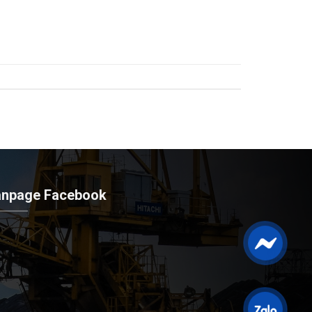
anpage Facebook