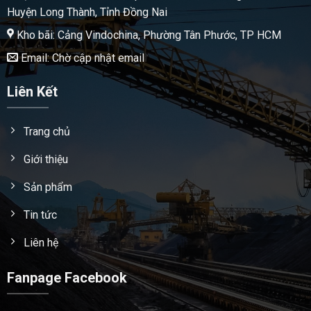
Huyện Long Thành, Tỉnh Đồng Nai
Kho bãi: Cảng Vindochina, Phường Tân Phước, TP HCM
Email: Chờ cập nhật email
Liên Kết
Trang chủ
Giới thiệu
Sản phẩm
Tin tức
Liên hệ
Fanpage Facebook