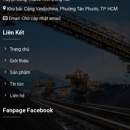
Kho bãi: Cảng Vindochina, Phường Tân Phước, TP HCM
Email: Chờ cập nhật email
Liên Kết
Trang chủ
Giới thiệu
Sản phẩm
Tin tức
Liên hệ
Fanpage Facebook