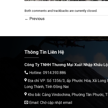
Both comments and trackbacks are currently closed.
←
Previous
Thông Tin Liên Hệ
Công Ty TNHH Thương Mại Xuất Nhập Khẩu Lộ
Hotline: 0914.393.886
Địa chỉ VP: Số 1356/3, ấp Phước Hòa, Xã Long
Long Thành, Tỉnh Đồng Nai
Kho bãi: Cảng Vindochina, Phường Tân Phước,
Email: Chờ cập nhật email