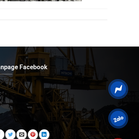
anpage Facebook