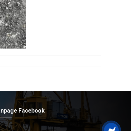
anpage Facebook