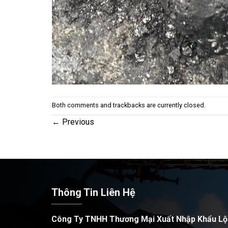
Both comments and trackbacks are currently closed.
←
Previous
Thông Tin Liên Hệ
Công Ty TNHH Thương Mại Xuất Nhập Khẩu Lộ