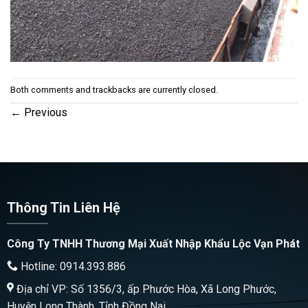
Both comments and trackbacks are currently closed.
←
Previous
Thông Tin Liên Hệ
Công Ty TNHH Thương Mại Xuất Nhập Khẩu Lộc Vạn Phát
Hotline: 0914.393.886
Địa chỉ VP: Số 1356/3, ấp Phước Hòa, Xã Long Phước,
Huyện Long Thành, Tỉnh Đồng Nai