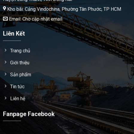
Kho bãi: Cảng Vindochina, Phường Tân Phước, TP HCM
Email: Chờ cập nhật email
Liên Kết
Trang chủ
Giới thiệu
Sản phẩm
Tin tức
Liên hệ
Fanpage Facebook