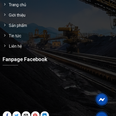
Trang chủ
Giới thiệu
Sản phẩm
Tin tức
Liên hệ
Fanpage Facebook