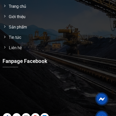
Trang chủ
Giới thiệu
Sản phẩm
Tin tức
Liên hệ
Fanpage Facebook