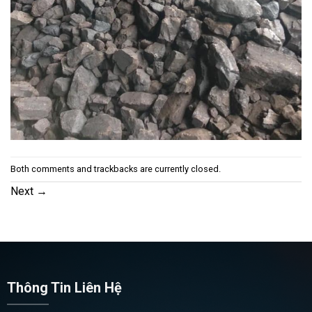
Both comments and trackbacks are currently closed.
Next
→
Thông Tin Liên Hệ