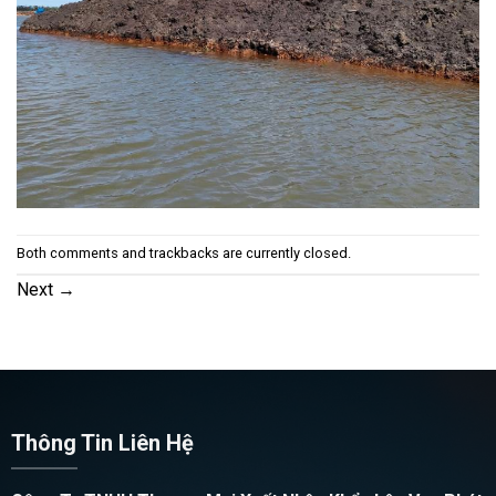
Both comments and trackbacks are currently closed.
Next
→
Thông Tin Liên Hệ