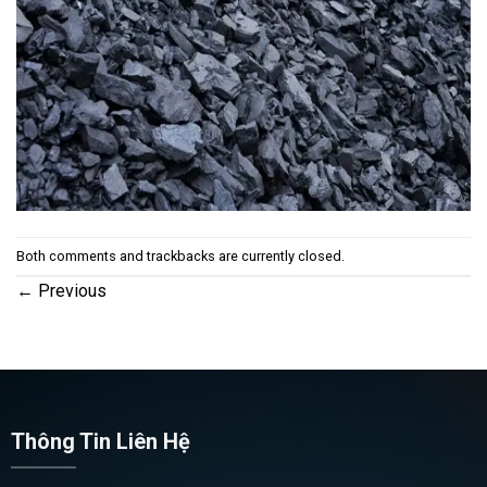
Both comments and trackbacks are currently closed.
←
Previous
Thông Tin Liên Hệ