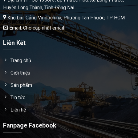
Huyện Long Thành, Tỉnh Đồng Nai
Kho bãi: Cảng Vindochina, Phường Tân Phước, TP HCM
Email: Chờ cập nhật email
Liên Kết
Trang chủ
Giới thiệu
Sản phẩm
Tin tức
Liên hệ
Fanpage Facebook