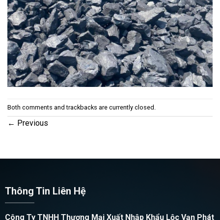
Both comments and trackbacks are currently closed.
←
Previous
Thông Tin Liên Hệ
Công Ty TNHH Thương Mại Xuất Nhập Khẩu Lộc Vạn Phát