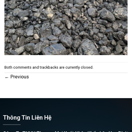
Both comments and trackbacks are currently closed.
←
Previous
Thông Tin Liên Hệ