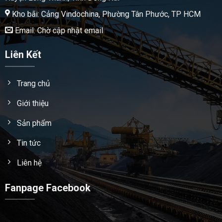
Kho bãi: Cảng Vindochina, Phường Tân Phước, TP HCM
Email: Chờ cập nhật email
Liên Kết
Trang chủ
Giới thiệu
Sản phẩm
Tin tức
Liên hệ
Fanpage Facebook