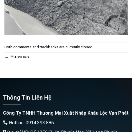
Both comments and trackbacks are currently closed.
←
Previous
Thông Tin Liên Hệ
Công Ty TNHH Thương Mại Xuất Nhập Khẩu Lộc Vạn Phát
Hotline: 0914.393.886