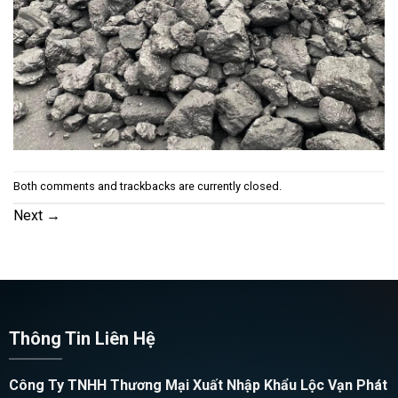
Both comments and trackbacks are currently closed.
Next
→
Thông Tin Liên Hệ
Công Ty TNHH Thương Mại Xuất Nhập Khẩu Lộc Vạn Phát