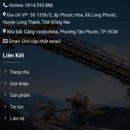
Hotline: 0914.393.886
Địa chỉ VP: Số 1356/3, ấp Phước Hòa, Xã Long Phước,
Huyện Long Thành, Tỉnh Đồng Nai
Kho bãi: Cảng Vindochina, Phường Tân Phước, TP HCM
Email: Chờ cập nhật email
Liên Kết
Trang chủ
Giới thiệu
Sản phẩm
Tin tức
Liên hệ