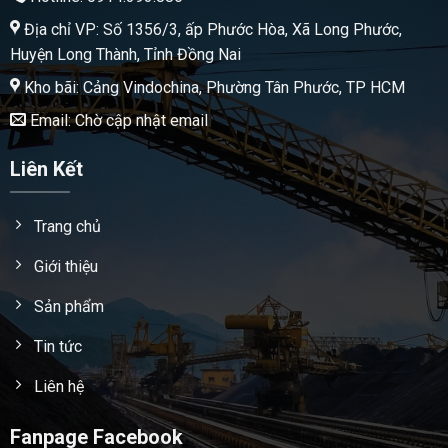
Địa chỉ VP: Số 1356/3, ấp Phước Hòa, Xã Long Phước,
Huyện Long Thành, Tỉnh Đồng Nai
Kho bãi: Cảng Vindochina, Phường Tân Phước, TP HCM
Email: Chờ cập nhật email
Liên Kết
Trang chủ
Giới thiệu
Sản phẩm
Tin tức
Liên hệ
Fanpage Facebook