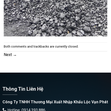
Both comments and trackbacks are currently closed.
Next
→
Thông Tin Liên Hệ
Công Ty TNHH Thương Mại Xuất Nhập Khẩu Lộc Vạn Phát
Hotline: 0914.393.886