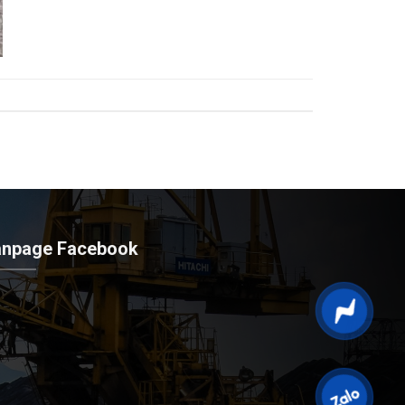
anpage Facebook