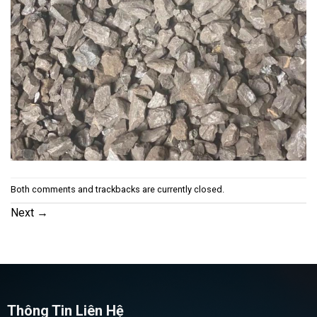
Both comments and trackbacks are currently closed.
Next
→
Thông Tin Liên Hệ