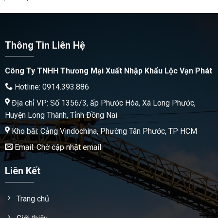
Thông Tin Liên Hệ
Công Ty TNHH Thương Mại Xuất Nhập Khẩu Lộc Vạn Phát
Hotline: 0914.393.886
Địa chỉ VP: Số 1356/3, ấp Phước Hòa, Xã Long Phước,
Huyện Long Thành, Tỉnh Đồng Nai
Kho bãi: Cảng Vindochina, Phường Tân Phước, TP HCM
Email: Chờ cập nhật email
Liên Kết
Trang chủ