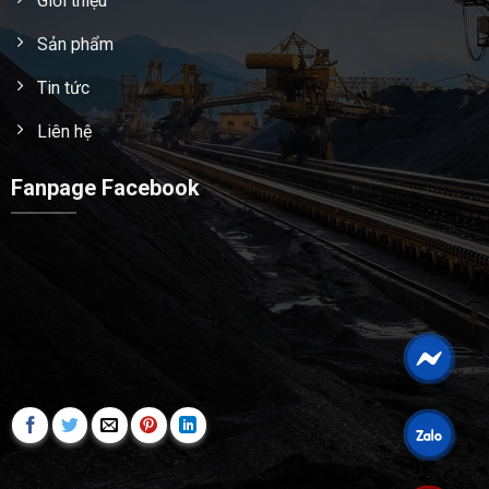
Giới thiệu
Sản phẩm
Tin tức
Liên hệ
Fanpage Facebook