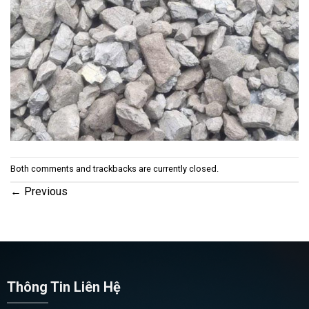
Both comments and trackbacks are currently closed.
←
Previous
Thông Tin Liên Hệ