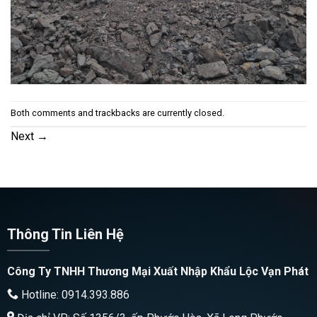
Both comments and trackbacks are currently closed.
Next
→
Thông Tin Liên Hệ
Công Ty TNHH Thương Mại Xuất Nhập Khẩu Lộc Vạn Phát
Hotline: 0914.393.886