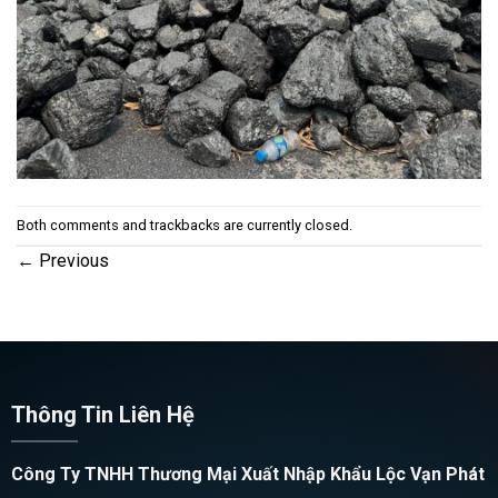
Both comments and trackbacks are currently closed.
←
Previous
Thông Tin Liên Hệ
Công Ty TNHH Thương Mại Xuất Nhập Khẩu Lộc Vạn Phát