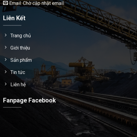
Email: Chờ cập nhật email
Liên Kết
Trang chủ
Giới thiệu
Sản phẩm
Tin tức
Liên hệ
Fanpage Facebook