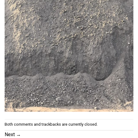
Both comments and trackbacks are currently closed.
Next
→