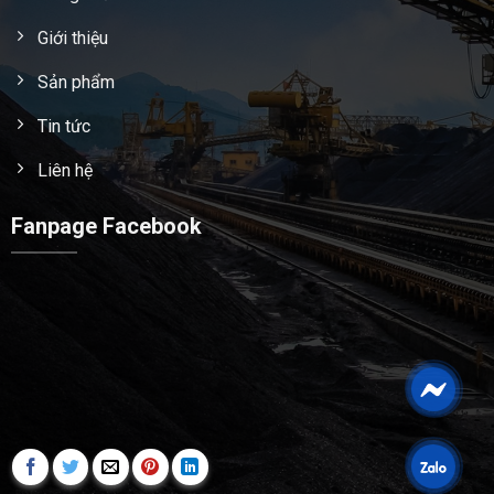
Giới thiệu
Sản phẩm
Tin tức
Liên hệ
Fanpage Facebook