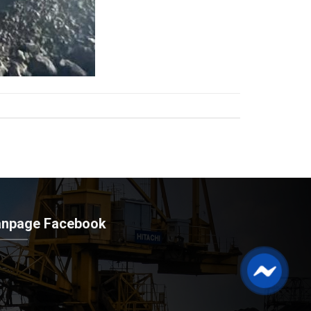
anpage Facebook