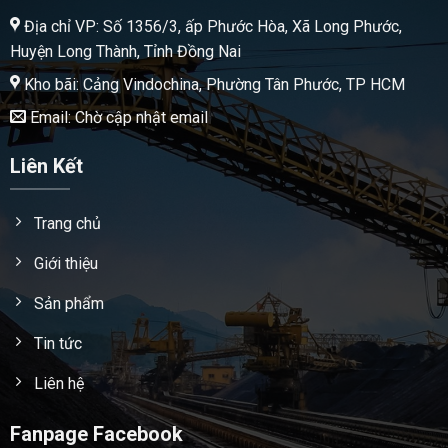
Địa chỉ VP: Số 1356/3, ấp Phước Hòa, Xã Long Phước,
Huyện Long Thành, Tỉnh Đồng Nai
Kho bãi: Cảng Vindochina, Phường Tân Phước, TP HCM
Email: Chờ cập nhật email
Liên Kết
Trang chủ
Giới thiệu
Sản phẩm
Tin tức
Liên hệ
Fanpage Facebook