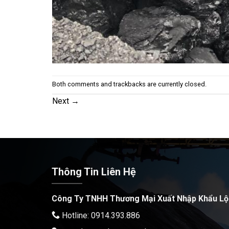
Both comments and trackbacks are currently closed.
Next
→
Thông Tin Liên Hệ
Công Ty TNHH Thương Mại Xuất Nhập Khẩu Lộ
Hotline: 0914.393.886