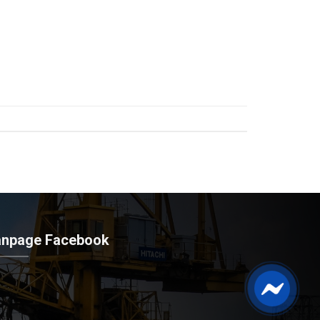
anpage Facebook