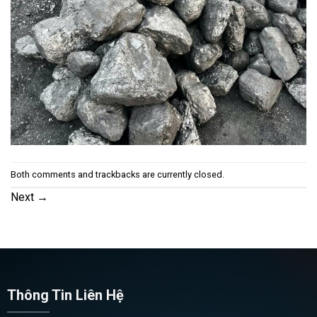
Both comments and trackbacks are currently closed.
Next
→
Thông Tin Liên Hệ