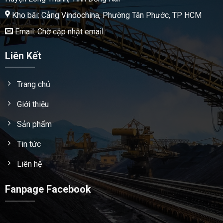
Kho bãi: Cảng Vindochina, Phường Tân Phước, TP HCM
Email: Chờ cập nhật email
Liên Kết
Trang chủ
Giới thiệu
Sản phẩm
Tin tức
Liên hệ
Fanpage Facebook