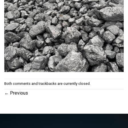
Both comments and trackbacks are currently closed.
←
Previous