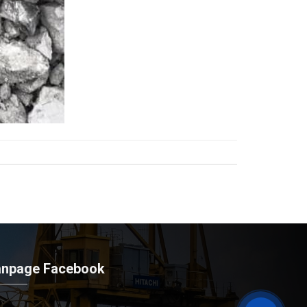
anpage Facebook