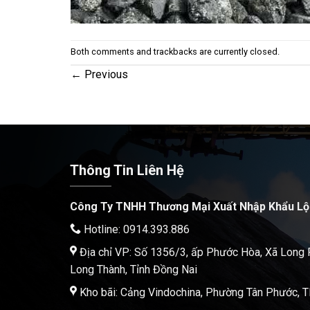
Both comments and trackbacks are currently closed.
←
Previous
Thông Tin Liên Hệ
Công Ty TNHH Thương Mại Xuất Nhập Khẩu Lộ
Hotline: 0914.393.886
Địa chỉ VP: Số 1356/3, ấp Phước Hòa, Xã Long
Long Thành, Tỉnh Đồng Nai
Kho bãi: Cảng Vindochina, Phường Tân Phước,