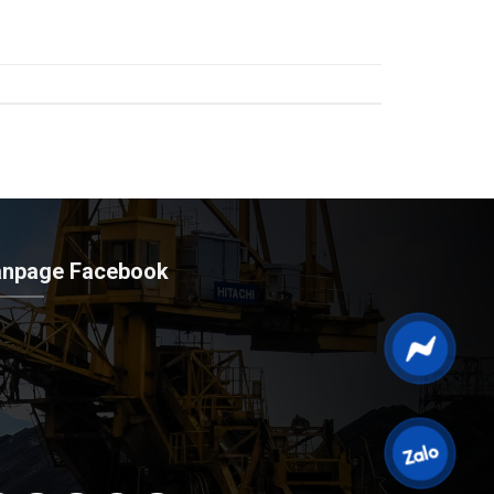
anpage Facebook