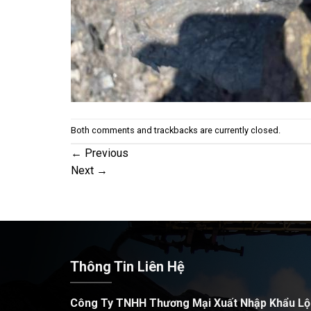
Both comments and trackbacks are currently closed.
←
Previous
Next
→
Thông Tin Liên Hệ
Công Ty TNHH Thương Mại Xuất Nhập Khẩu Lộ