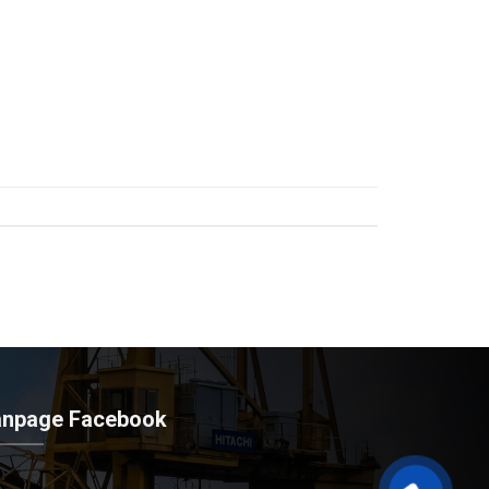
anpage Facebook